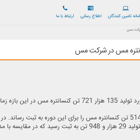
مانه تامين كنندگان
اطلاع رسانی
ارتباط با ما
ی با موفقیت به ثبت رسید.