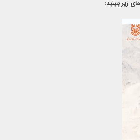
ی زیر ببینید: