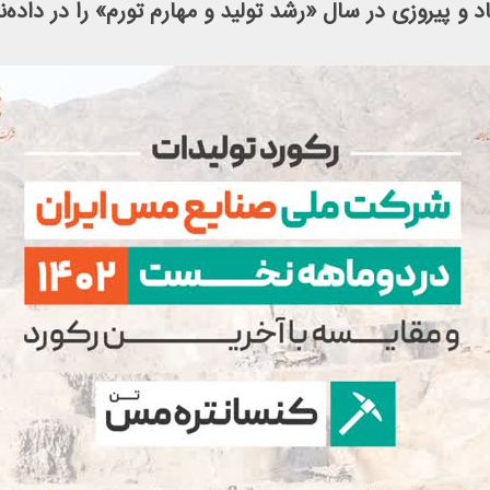
 و پیروزی در سال «رشد تولید و مهارم تورم» را در داده‌نما