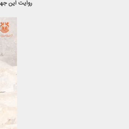
روایت این جهاد