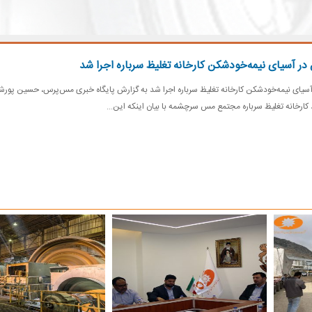
در آسیای نیمه‌خودشکن کارخانه تغلیظ سرباره اجرا شد
سیای نیمه‌خودشکن کارخانه تغلیظ سرباره اجرا شد به گزارش پایگاه خبری مس‌پرس، حسین پورشا
 کارخانه تغلیظ سرباره مجتمع مس سرچشمه با بیان اینکه این...