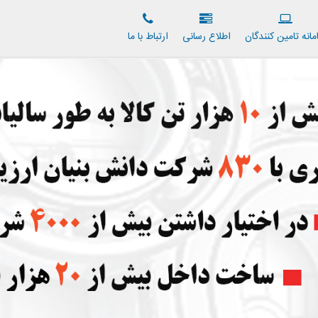
مانه تامين كنندگان
اطلاع رسانی
ارتباط با ما