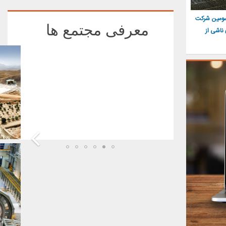
سومین شرکت
معرفی مجتمع ها
ناشی از