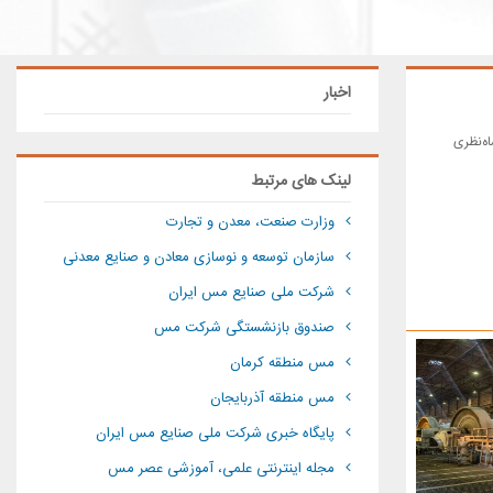
اخبار
ه‌نظری
لینک های مرتبط
وزارت صنعت، معدن و تجارت
سازمان توسعه و نوسازی معادن و صنایع معدنی
شرکت ملی صنایع مس ایران
صندوق بازنشستگی شرکت مس
مس منطقه کرمان
مس منطقه آذربایجان
پایگاه خبری شرکت ملی صنایع مس ایران
مجله اینترنتی علمی، آموزشی عصر مس