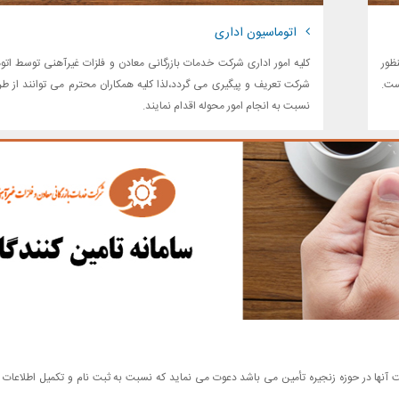
اتوماسیون اداری
ظور
کلیه امور اداری شرکت خدمات بازرگانی معادن و فلزات غیرآهنی توسط اتو
ست.
شرکت تعریف و پیگیری می گردد،لذا کلیه همکاران محترم می توانند از ط
نسبت به انجام امور محوله اقدام نمایند.
ت آنها در حوزه زنجیره تأمین می باشد دعوت می نماید که نسبت به ثبت نام و تکمیل اطلاعات