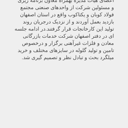
اعضای هیات مدیره بهمراه معاون برنامه ریزی
و مسئولین شرکت از واحدهای صنعتی مجتمع
فولاد کوبان و یکتاکوب واقع در استان اصفهان
بازدید بعمل آوردند و از نزدیک درجریان روند
تولید این کارخانجات قرار گرفتند.
در ادامه جلسه
ای در دفتر اصفهان شرکت خدمات بازرگانی
معادن و فلزات غیرآهنی برگزار و درخصوص
تامین و تولید گلوله در سایزهای مختلف و خرید
میلگرد بحث و تبادل نظر و تصمیم گیری شد.