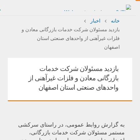
خانه
اخبار
بازدید مسئولان شرکت خدمات بازرگانی معادن و
فلزات غیرآهنی از واحدهای صنعتی استان
اصفهان
بازدید مسئولان شرکت خدمات
بازرگانی معادن و فلزات غیرآهنی از
واحدهای صنعتی استان اصفهان
به گزارش روابط عمومی، در راستای سرکشی
مستمر مسئولان شرکت خدمات بازرگانی،