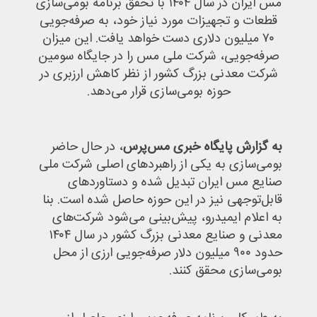
مس ایران در سال ۱۴۰۴ با تحقق برنامه بومی‌سازی
ارتباط با ما
قطعات و تجهیزات مورد نیاز خود، به صرفه‌جویی
۷۰ میلیون دلاری دست خواهد یافت. این میزان
صرفه‌جویی، شرکت ملی مس را در جایگاه سومین
شرکت معدنی بزرگ کشور از نظر کاهش ارزبری در
حوزه بومی‌سازی قرار می‌دهد.
به گزارش پایگاه خبری مس‌پرس
، در حال حاضر
بومی‌سازی به یکی از راهبردهای اصلی شرکت ملی
صنایع مس ایران تبدیل شده و دستاوردهای
قابل‌توجهی نیز در این حوزه حاصل شده است. بنا
به اعلام ایمیدرو، پیش‌بینی می‌شود شرکت‌های
معدنی و صنایع معدنی بزرگ کشور در سال ۱۴۰۴
حدود ۹۰۰ میلیون دلار صرفه‌جویی ارزی از محل
بومی‌سازی محقق کنند.