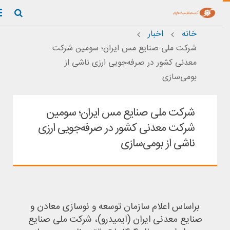
خانه
اخبار
شرکت ملی صنایع مس ایران؛ سومین شرکت
صفحه نخست
معدنی کشور در صرفه‌جویی ارزی ناشی از
بومی‌سازی
درباره ما
شرکت ملی صنایع مس ایران؛ سومین
فعاليت ها
شرکت معدنی کشور در صرفه‌جویی ارزی
ناشی از بومی‌سازی
سامانه تامين كنندگان
اطلاع رسانی
براساس اعلام سازمان توسعه و نوسازی معادن و
صنایع معدنی ایران (ایمیدرو)، شرکت ملی صنایع