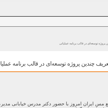
پروژه توسعه‌ای در قالب برنامه عملیاتی
ریف چندین پروژه توسعه‌ای در قالب برنامه عملیا
 مس ایران امروز با حضور دکتر مدرس خیابانی مدی