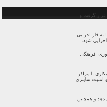
 قرار گرفت و
به فاز اجرایی
اجرایی شود.
اوری، فرهنگی
اری با مراکز
 امنیت سایبری
 دهد و همچنین