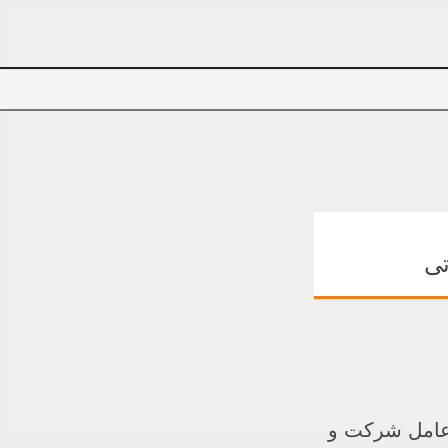
تی
رعامل شرکت و