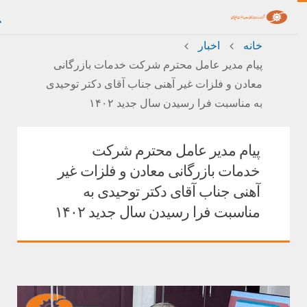
خانه
اخبار
پیام مدیر عامل محترم شرکت خدمات بازرگانی
معادن و فلزات غیر آهنی جناب آقای دکتر توحیدی
به مناسبت فرا رسیدن سال جدید ۱۴۰۲
پیام مدیر عامل محترم شرکت
خدمات بازرگانی معادن و فلزات غیر
آهنی جناب آقای دکتر توحیدی به
مناسبت فرا رسیدن سال جدید ۱۴۰۲