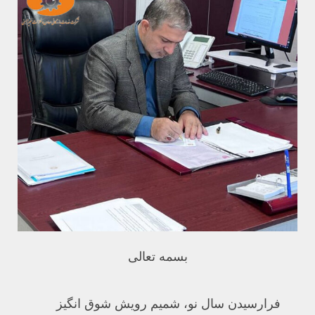
بسمه تعالی
فرارسیدن سال نو، شمیم رویش شوق انگیز